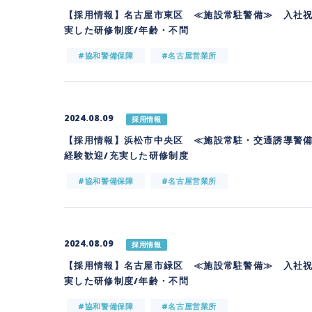
【採用情報】名古屋市東区 ≪施設常駐警備≫ 入社祝
実した研修制度/年齢・不問
#協和警備保障
#名古屋営業所
2024.08.09
採用情報
【採用情報】浜松市中央区 ≪施設常駐・交通誘導警備
経験歓迎/充実した研修制度
#協和警備保障
#名古屋営業所
2024.08.09
採用情報
【採用情報】名古屋市緑区 ≪施設常駐警備≫ 入社祝
実した研修制度/年齢・不問
#協和警備保障
#名古屋営業所