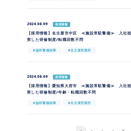
2024.08.09
採用情報
【採用情報】名古屋市中区 ≪施設常駐警備≫ 入社祝
実した研修制度/転職回数不問
#協和警備保障
#名古屋営業所
2024.08.09
採用情報
【採用情報】愛知県大府市 ≪施設常駐警備≫ 入社祝
実した研修制度/年齢・転職回数不問
#協和警備保障
#名古屋営業所