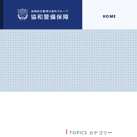
HOME
TOPICS カテゴリー