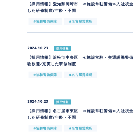
【採用情報】愛知県岡崎市 ≪施設常駐警備≫入社祝金
した研修制度/年齢・不問
#協和警備保障
#名古屋営業所
2024.10.23
採用情報
【採用情報】浜松市中央区 ≪施設常駐・交通誘導警備
験歓迎/充実した研修制度
#協和警備保障
#名古屋営業所
2024.10.23
採用情報
【採用情報】名古屋市東区 ≪施設常駐警備≫入社祝金
した研修制度/年齢・不問
#協和警備保障
#名古屋営業所