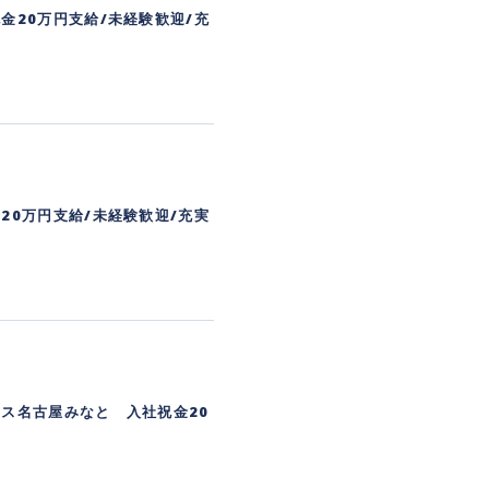
金20万円支給/未経験歓迎/充
20万円支給/未経験歓迎/充実
ス名古屋みなと 入社祝金20