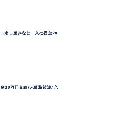
ス名古屋みなと 入社祝金20
金20万円支給/未経験歓迎/充