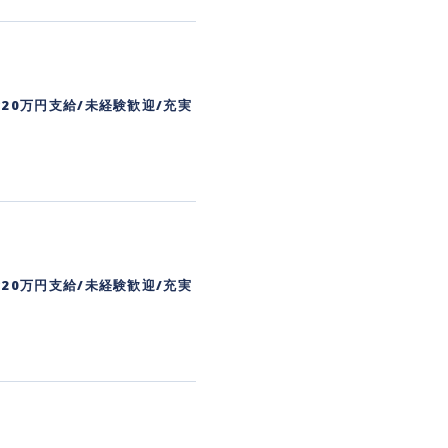
20万円支給/未経験歓迎/充実
20万円支給/未経験歓迎/充実