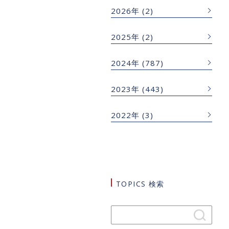
2026年
(2)
2025年
(2)
2024年
(787)
2023年
(443)
2022年
(3)
TOPICS 検索