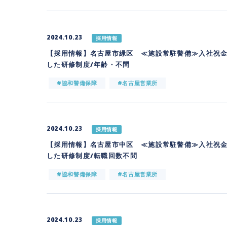
2024.10.23
採用情報
【採用情報】名古屋市緑区 ≪施設常駐警備≫入社祝金
した研修制度/年齢・不問
#協和警備保障
#名古屋営業所
2024.10.23
採用情報
【採用情報】名古屋市中区 ≪施設常駐警備≫入社祝金
した研修制度/転職回数不問
#協和警備保障
#名古屋営業所
2024.10.23
採用情報