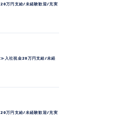
20万円支給/未経験歓迎/充実
≫入社祝金20万円支給/未経
20万円支給/未経験歓迎/充実