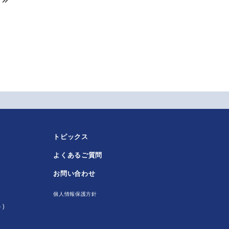
トピックス
よくあるご質問
！
お問い合わせ
個人情報保護方針
)