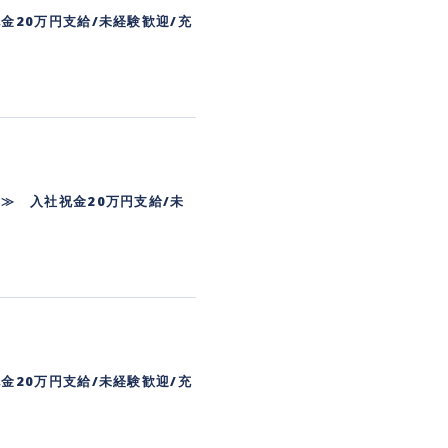
金20万円支給/未経験歓迎/充
≫ 入社祝金20万円支給/未
金20万円支給/未経験歓迎/充