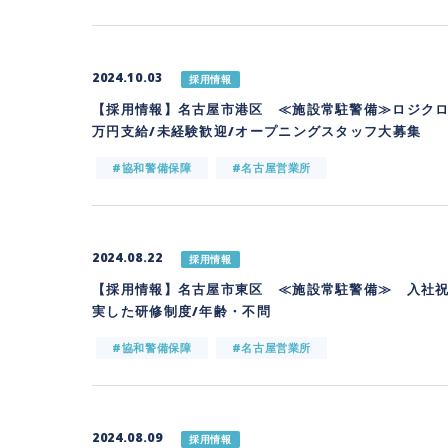
2024.10.03
採用情報
【採用情報】名古屋市港区 ≪施設常駐警備≫ロジクロ
万円支給/未経験歓迎/オープニングスタッフ大募集
#協和警備保障
#名古屋営業所
2024.08.22
採用情報
【採用情報】名古屋市東区 ≪施設常駐警備≫ 入社祝
実した研修制度/年齢・不問
#協和警備保障
#名古屋営業所
2024.08.09
採用情報