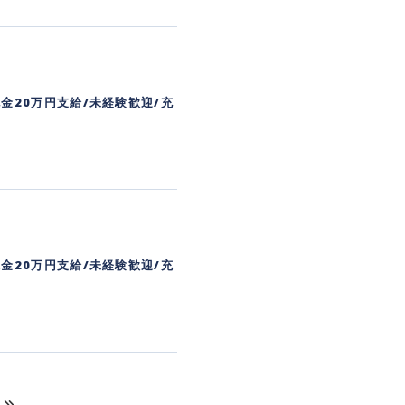
金20万円支給/未経験歓迎/充
金20万円支給/未経験歓迎/充