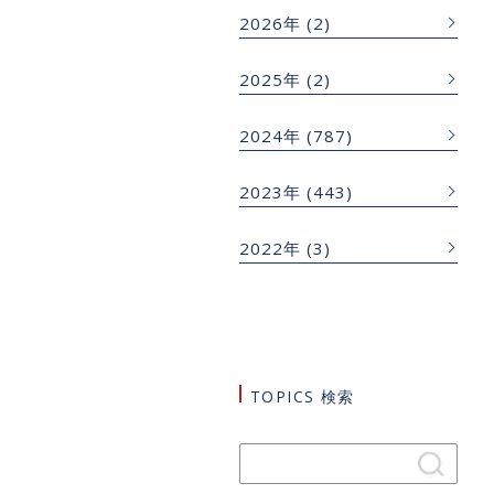
2026年
(2)
2025年
(2)
2024年
(787)
2023年
(443)
2022年
(3)
TOPICS 検索