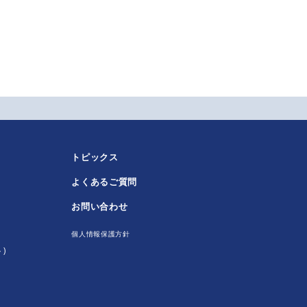
トピックス
よくあるご質問
！
お問い合わせ
個人情報保護方針
)