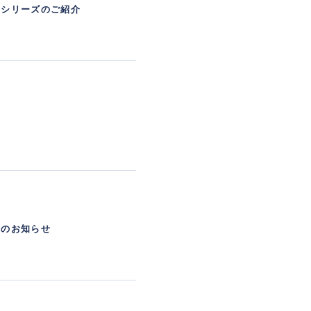
ーシリーズのご紹介
始のお知らせ