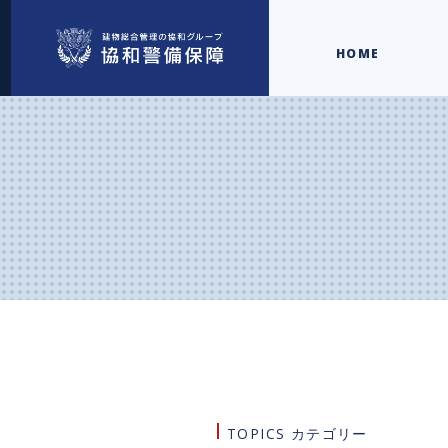
HOME
TOPICS カテゴリー