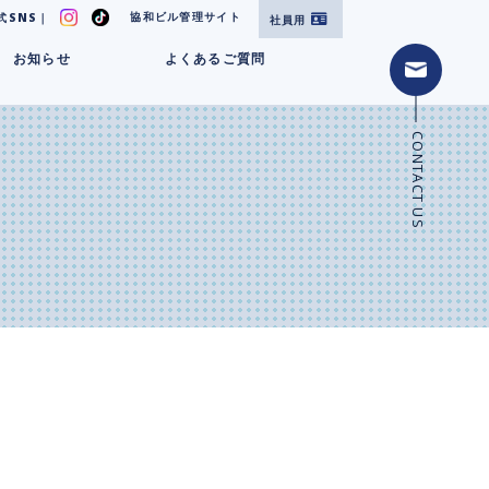
協和ビル管理サイト
式SNS｜
社員用
お知らせ
よくあるご質問