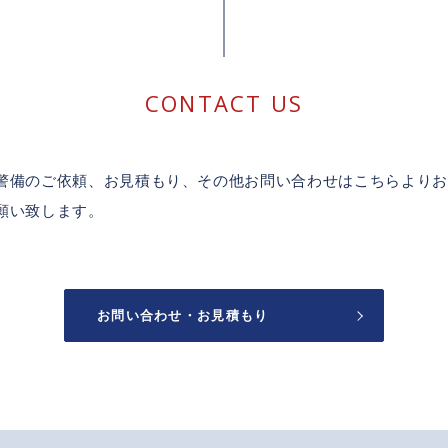
CONTACT US
警備のご依頼、お見積もり、その他お問い合わせはこちらよりお
願い致します。
お問い合わせ・お見積もり