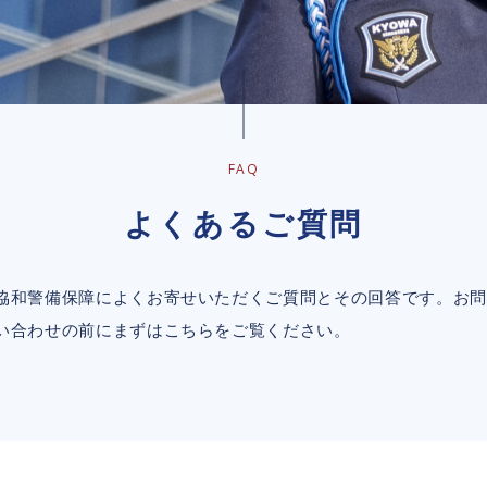
FAQ
よくあるご質問
協和警備保障によくお寄せいただくご質問とその回答です。お問
い合わせの前にまずはこちらをご覧ください。