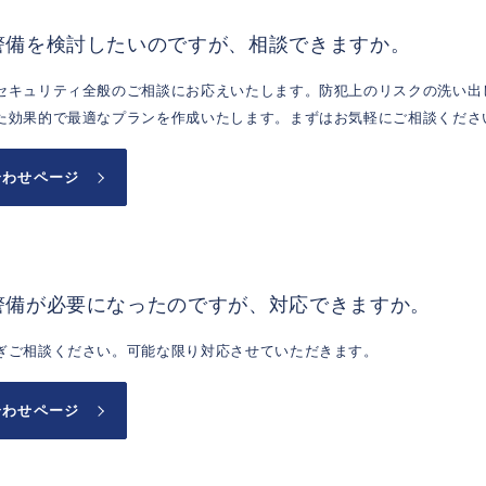
警備を検討したいのですが、相談できますか。
セキュリティ全般のご相談にお応えいたします。防犯上のリスクの洗い出
た効果的で最適なプランを作成いたします。まずはお気軽にご相談くださ
合わせページ
警備が必要になったのですが、対応できますか。
ぎご相談ください。可能な限り対応させていただきます。
合わせページ