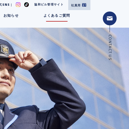
協和ビル管理サイト
式SNS｜
社員用
お知らせ
よくあるご質問