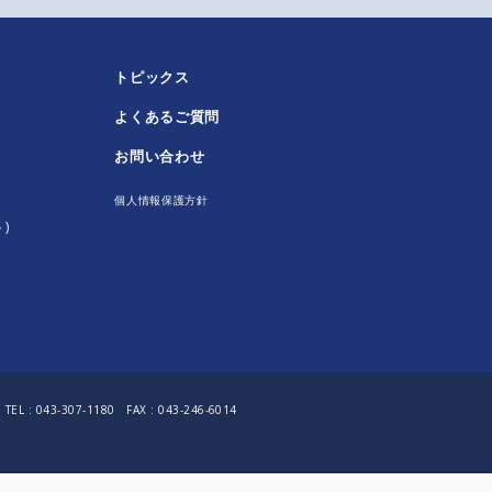
トピックス
よくあるご質問
！
お問い合わせ
個人情報保護方針
)
TEL :
043-307-1180
FAX : 043-246-6014