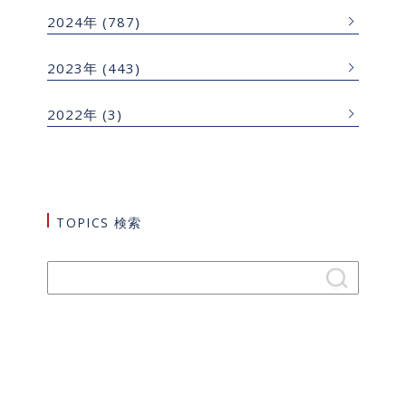
2024年
(787)
2023年
(443)
2022年
(3)
TOPICS 検索