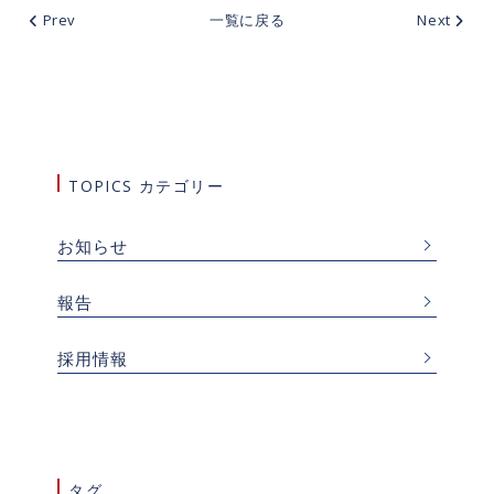
Prev
一覧に戻る
Next
TOPICS カテゴリー
お知らせ
報告
採用情報
タグ