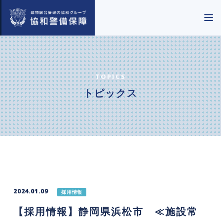
TOPICS
トピックス
2024.01.09
採用情報
【採用情報】静岡県浜松市 ≪施設常