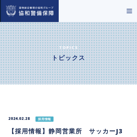
TOPICS
トピックス
2024.02.28
採用情報
【採用情報】静岡営業所 サッカーJ3