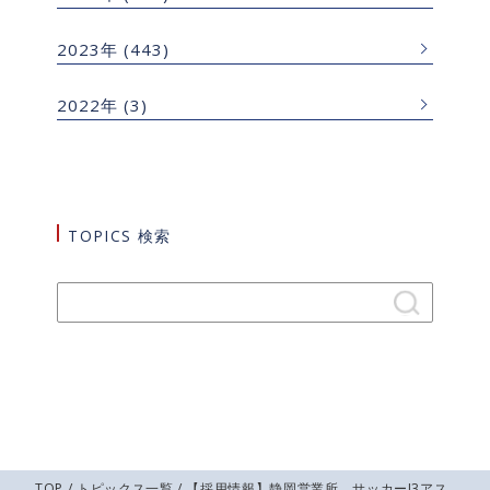
2023年
(443)
2022年
(3)
TOPICS 検索
TOP
/
トピックス一覧
/ 【採用情報】静岡営業所 サッカーJ3アス