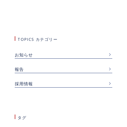
TOPICS カテゴリー
お知らせ
報告
採用情報
タグ