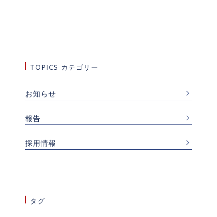
TOPICS カテゴリー
お知らせ
報告
採用情報
タグ