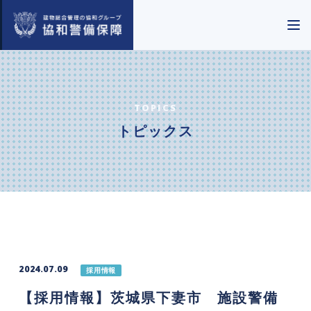
TOPICS
トピックス
2024.07.09
採用情報
【採用情報】茨城県下妻市 施設警備