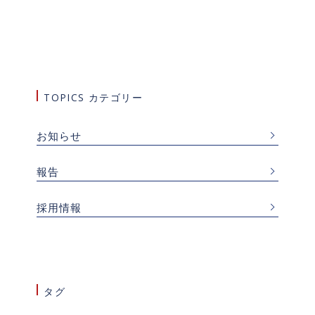
TOPICS カテゴリー
お知らせ
報告
採用情報
タグ