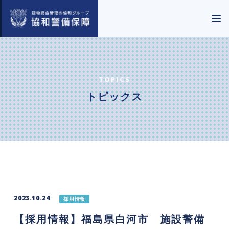
TOPICS
トピックス
2023.10.24
採用情報
【採用情報】福島県白河市 施設警備