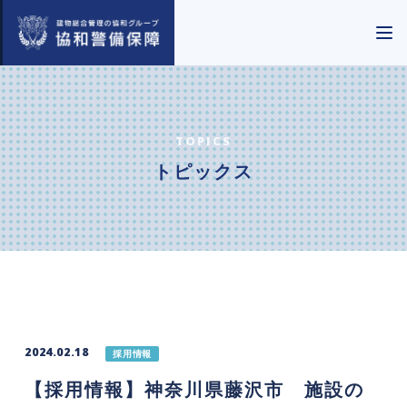
TOPICS
トピックス
2024.02.18
採用情報
【採用情報】神奈川県藤沢市 施設の