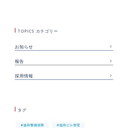
TOPICS カテゴリー
お知らせ
報告
採用情報
タグ
#協和警備保障
#協和ビル管理