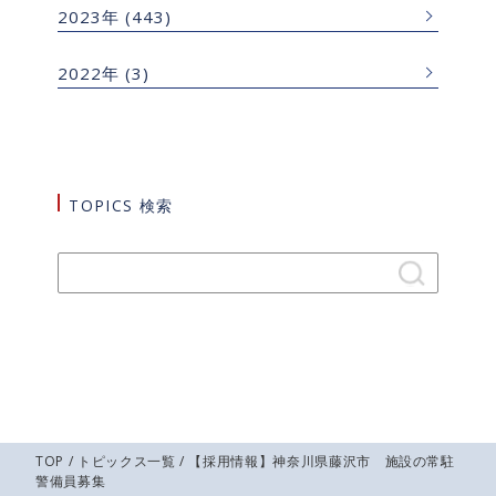
2023年
(443)
2022年
(3)
TOPICS 検索
TOP
/
トピックス一覧
/ 【採用情報】神奈川県藤沢市 施設の常駐
警備員募集