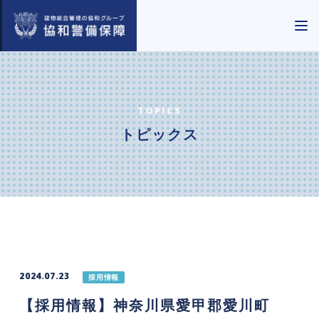
TOPICS
トピックス
2024.07.23
採用情報
【採用情報】神奈川県愛甲郡愛川町