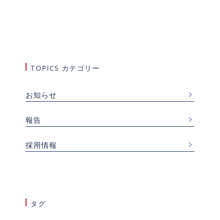
TOPICS カテゴリー
お知らせ
報告
採用情報
タグ