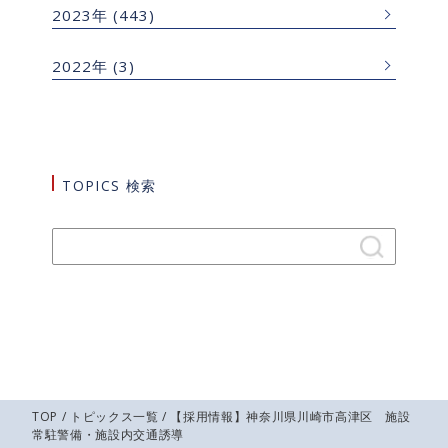
2023年
(443)
2022年
(3)
TOPICS 検索
TOP
/
トピックス一覧
/ 【採用情報】神奈川県川崎市高津区 施設
常駐警備・施設内交通誘導