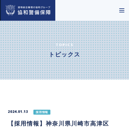
TOPICS
トピックス
2024.01.13
採用情報
【採用情報】神奈川県川崎市高津区