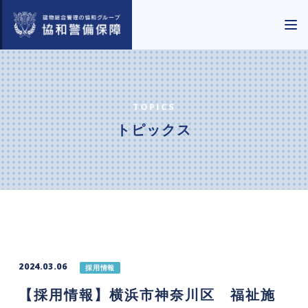
TOPICS
トピックス
2024.03.06
採用情報
【採用情報】横浜市神奈川区 福祉施