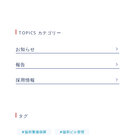
TOPICS カテゴリー
お知らせ
報告
採用情報
タグ
#協和警備保障
#協和ビル管理