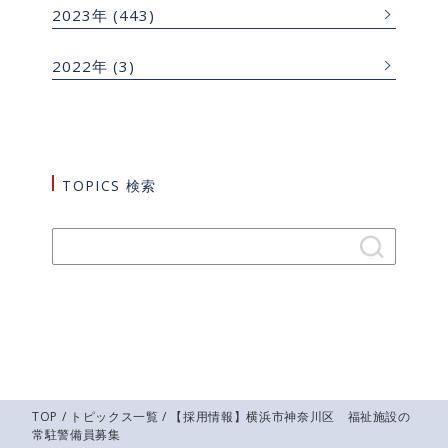
2023年
(443)
2022年
(3)
TOPICS 検索
TOP
/
トピックス一覧
/ 【採用情報】横浜市神奈川区 福祉施設の
常駐警備員募集