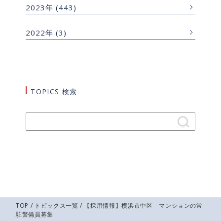
2023年
(443)
2022年
(3)
TOPICS 検索
TOP
/
トピックス一覧
/ 【採用情報】横浜市中区 マンションの常
駐警備員募集