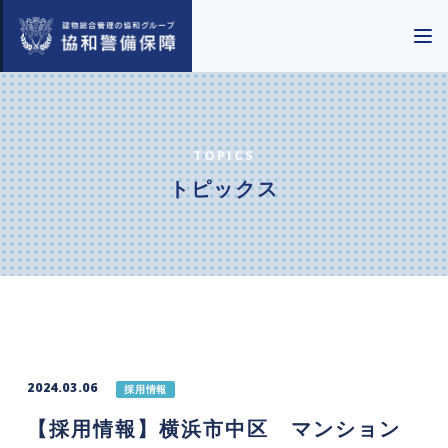
TOPICS
トピックス
2024.03.06
採用情報
【採用情報】横浜市中区 マンション