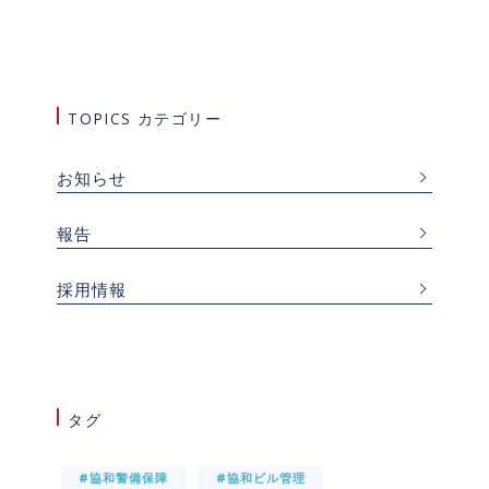
TOPICS カテゴリー
お知らせ
報告
採用情報
タグ
#協和警備保障
#協和ビル管理