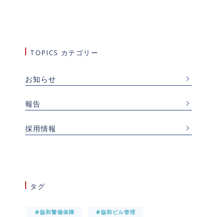
TOPICS カテゴリー
お知らせ
報告
採用情報
タグ
#協和警備保障
#協和ビル管理