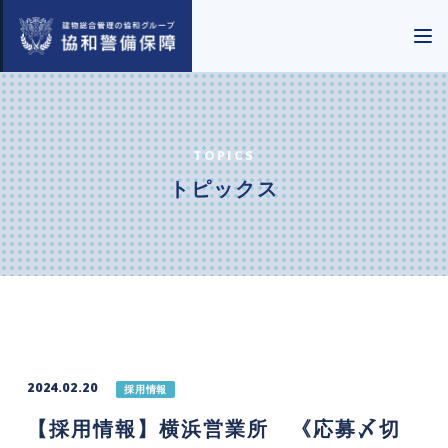
TOPICS
トピックス
2024.02.20
採用情報
【採用情報】横浜営業所 《応募〆切