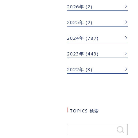
2026年
(2)
2025年
(2)
2024年
(787)
2023年
(443)
2022年
(3)
TOPICS 検索