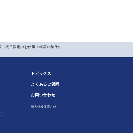
曜・祝日限定のお仕事！幅広い年代の
トピックス
よくあるご質問
！
お問い合わせ
個人情報保護方針
)