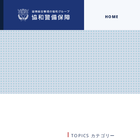
HOME
TOPICS カテゴリー