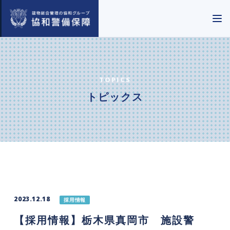
TOPICS
トピックス
2023.12.18
採用情報
【採用情報】栃木県真岡市 施設警