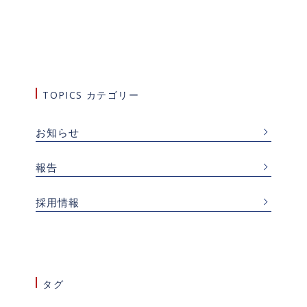
TOPICS カテゴリー
お知らせ
報告
採用情報
タグ