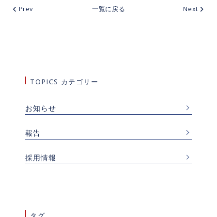
Prev
一覧に戻る
Next
TOPICS カテゴリー
お知らせ
報告
採用情報
タグ