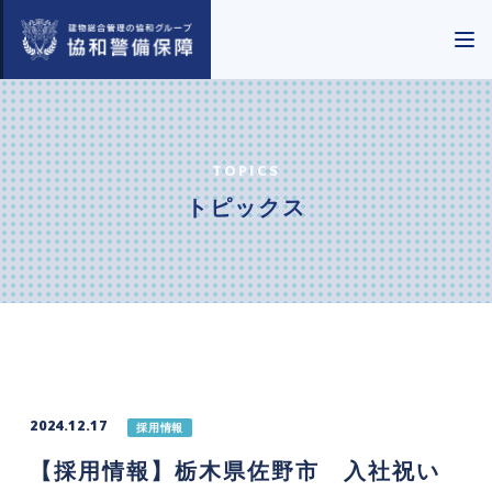
TOPICS
トピックス
2024.12.17
採用情報
【採用情報】栃木県佐野市 入社祝い