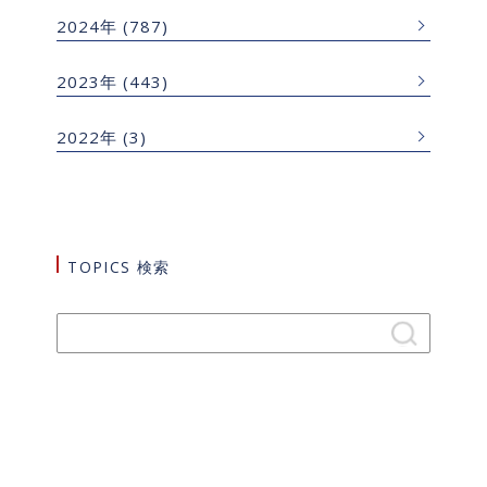
2024年
(787)
2023年
(443)
2022年
(3)
TOPICS 検索