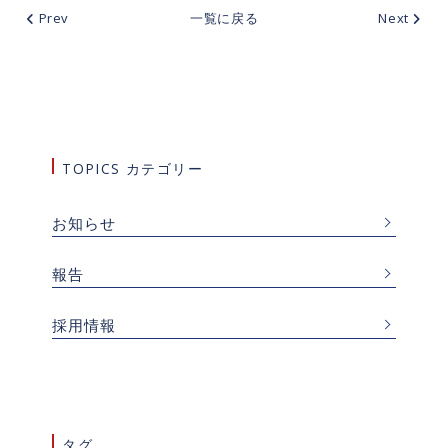
Prev
一覧に戻る
Next
TOPICS カテゴリー
お知らせ
報告
採用情報
タグ