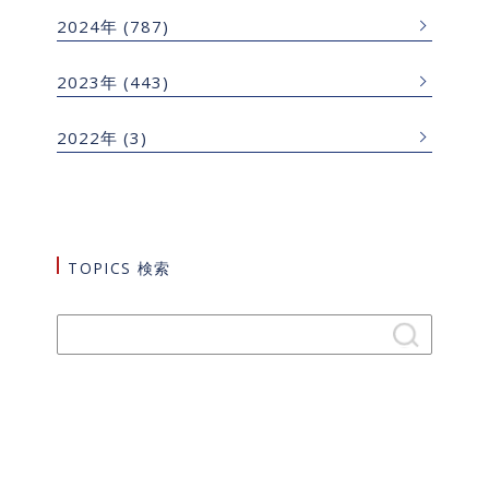
2024年
(787)
2023年
(443)
2022年
(3)
TOPICS 検索