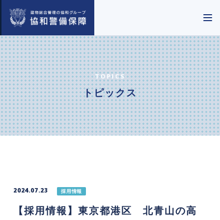
TOPICS
トピックス
2024.07.23
採用情報
【採用情報】東京都港区 北青山の高