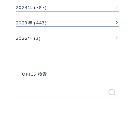
2024年
(787)
2023年
(443)
2022年
(3)
TOPICS 検索