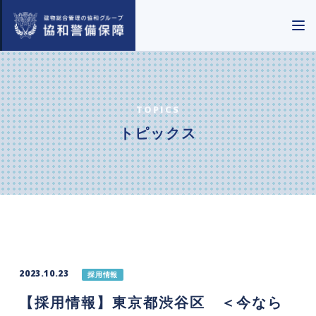
TOPICS
トピックス
2023.10.23
採用情報
【採用情報】東京都渋谷区 ＜今なら