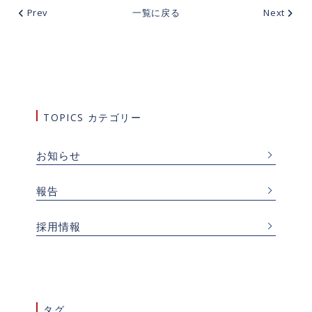
Prev
一覧に戻る
Next
TOPICS カテゴリー
お知らせ
報告
採用情報
タグ