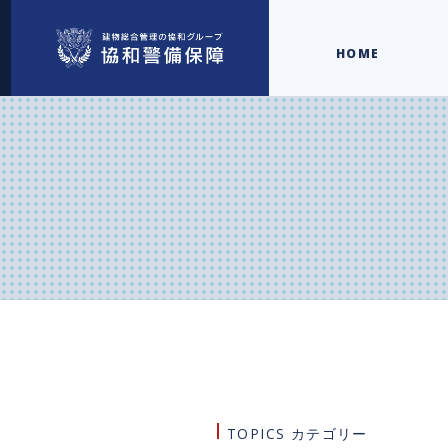
HOME
TOPICS カテゴリー