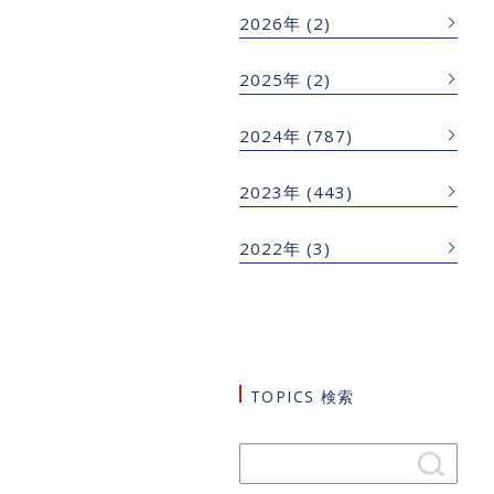
2026年
(2)
2025年
(2)
2024年
(787)
2023年
(443)
2022年
(3)
TOPICS 検索