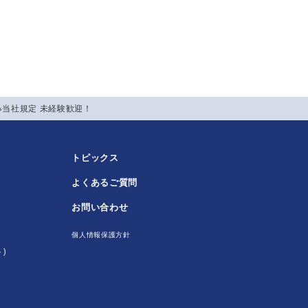
※当社規定 未経験歓迎！
トピックス
よくあるご質問
！
お問い合わせ
個人情報保護方針
)