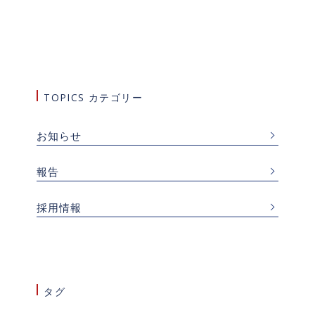
TOPICS カテゴリー
お知らせ
報告
採用情報
タグ