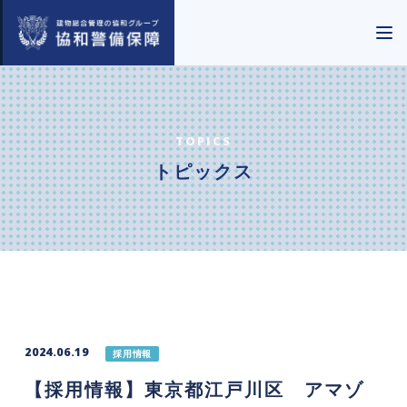
TOPICS
トピックス
2024.06.19
採用情報
【採用情報】東京都江戸川区 アマゾ