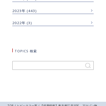
2023年
(443)
2022年
(3)
TOPICS 検索
TOP
/
トピックス一覧
/ 【採用情報】東京都江戸川区 アマゾン物