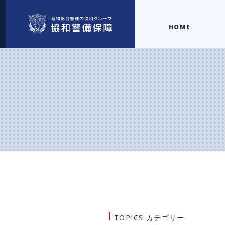
HOME
TOPICS カテゴリー