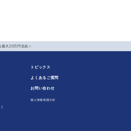
最大20万円支給＞
トピックス
よくあるご質問
！
お問い合わせ
個人情報保護方針
)