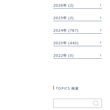
2026年
(2)
2025年
(2)
2024年
(787)
2023年
(443)
2022年
(3)
TOPICS 検索