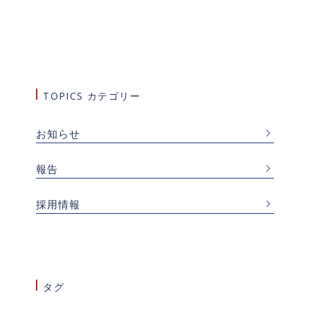
TOPICS カテゴリー
お知らせ
報告
採用情報
タグ