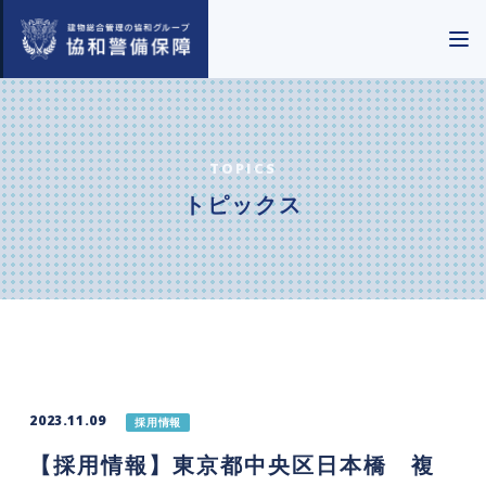
TOPICS
トピックス
2023.11.09
採用情報
【採用情報】東京都中央区日本橋 複