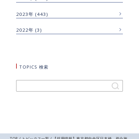
2023年
(443)
2022年
(3)
TOPICS 検索
TOP
/
トピックス一覧
/ 【採用情報】東京都中央区日本橋 複合施