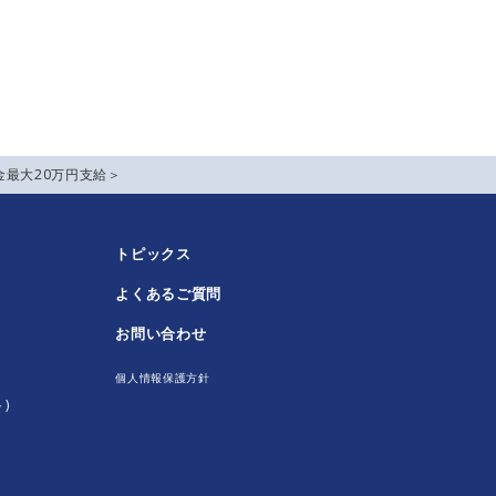
最大20万円支給＞
トピックス
よくあるご質問
！
お問い合わせ
個人情報保護方針
)