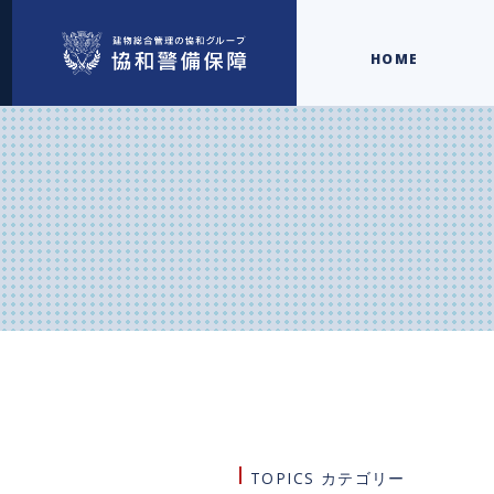
HOME
TOPICS カテゴリー