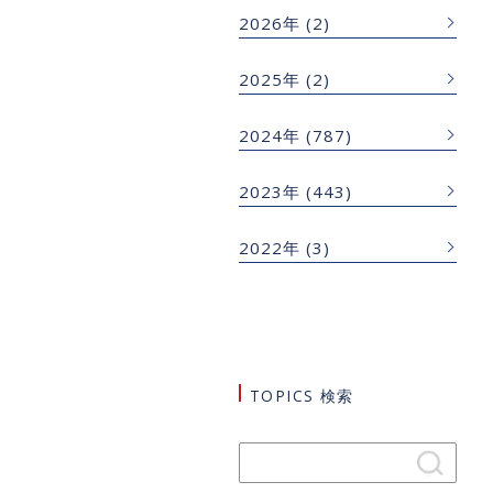
2026年
(2)
2025年
(2)
2024年
(787)
2023年
(443)
2022年
(3)
TOPICS 検索