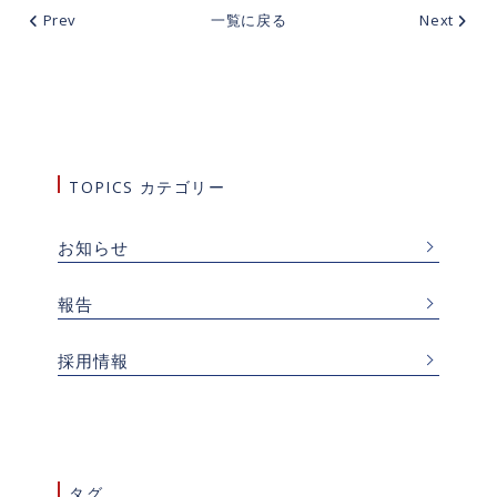
Prev
一覧に戻る
Next
TOPICS カテゴリー
お知らせ
報告
採用情報
タグ