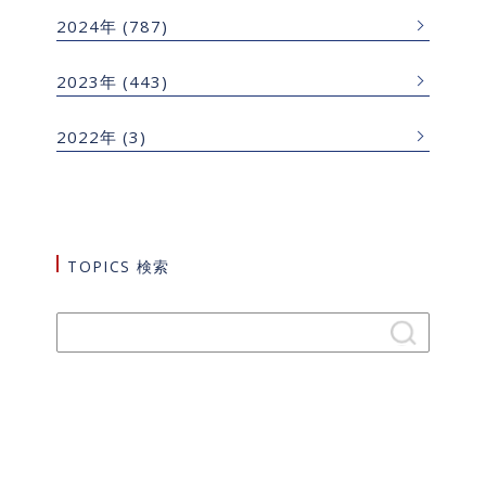
2024年
(787)
2023年
(443)
2022年
(3)
TOPICS 検索