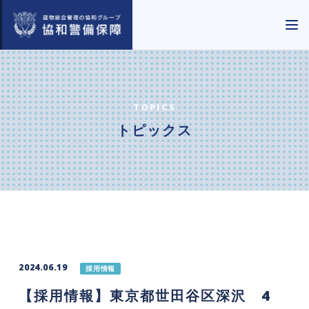
TOPICS
トピックス
2024.06.19
採用情報
【採用情報】東京都世田谷区深沢 4