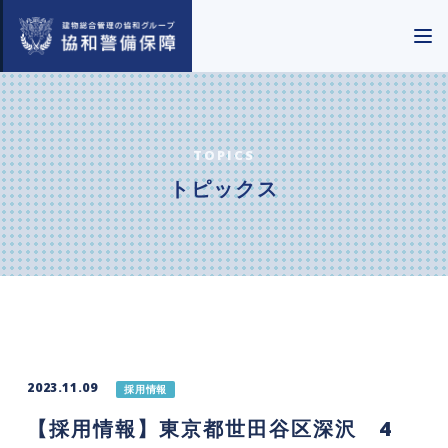
TOPICS
トピックス
2023.11.09
採用情報
【採用情報】東京都世田谷区深沢 4