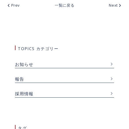
Prev
一覧に戻る
Next
TOPICS カテゴリー
お知らせ
報告
採用情報
タグ