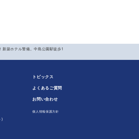
み！新築ホテル警備。中島公園駅徒歩1
トピックス
よくあるご質問
！
お問い合わせ
個人情報保護方針
)