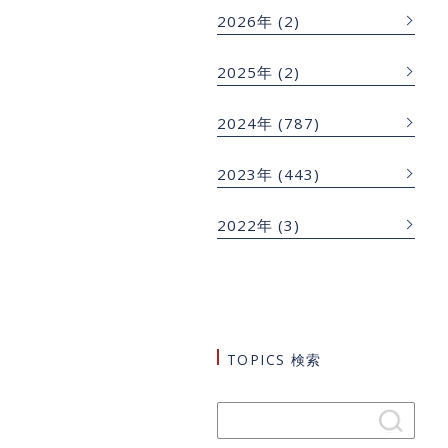
2026年
(2)
2025年
(2)
2024年
(787)
2023年
(443)
2022年
(3)
TOPICS 検索