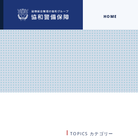
HOME
TOPICS カテゴリー