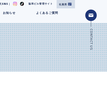
協和ビル管理サイト
式SNS｜
社員用
お知らせ
よくあるご質問