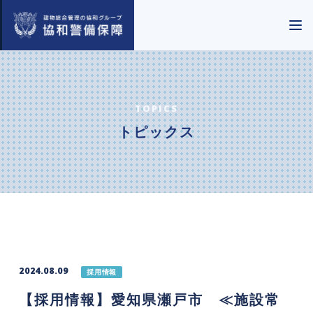
TOPICS
トピックス
2024.08.09
採用情報
【採用情報】愛知県瀬戸市 ≪施設常