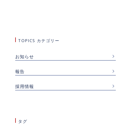
TOPICS カテゴリー
お知らせ
報告
採用情報
タグ