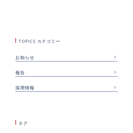
TOPICS カテゴリー
お知らせ
報告
採用情報
タグ