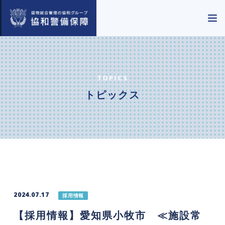
TOPICS
トピックス
2024.07.17
採用情報
【採用情報】愛知県小牧市 ≪施設常