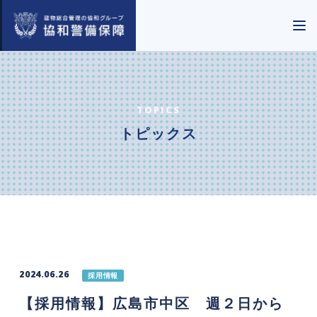
TOPICS
トピックス
2024.06.26
採用情報
【採用情報】広島市中区 週２日から