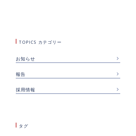
TOPICS カテゴリー
お知らせ
報告
採用情報
タグ