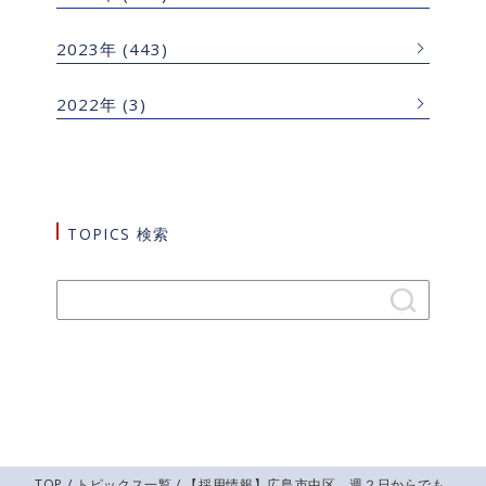
2023年
(443)
2022年
(3)
TOPICS 検索
TOP
/
トピックス一覧
/ 【採用情報】広島市中区 週２日からでも