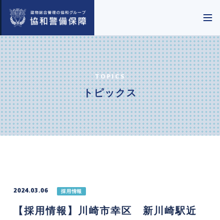
TOPICS
トピックス
2024.03.06
採用情報
【採用情報】川崎市幸区 新川崎駅近