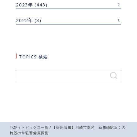
2023年
(443)
2022年
(3)
TOPICS 検索
TOP
/
トピックス一覧
/ 【採用情報】川崎市幸区 新川崎駅近くの
施設の常駐警備員募集