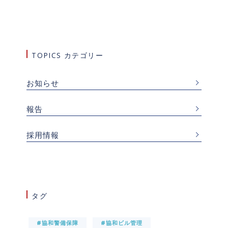
TOPICS カテゴリー
お知らせ
報告
採用情報
タグ
#協和警備保障
#協和ビル管理