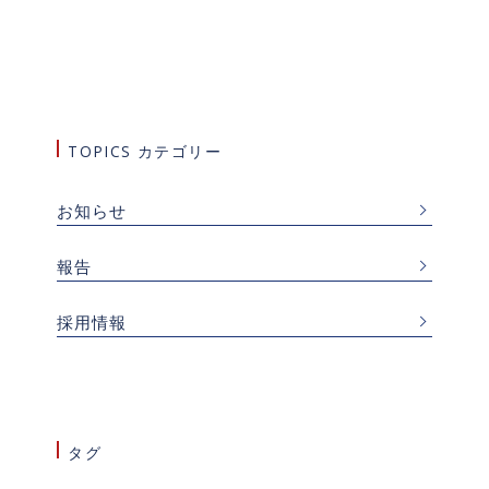
TOPICS カテゴリー
お知らせ
報告
採用情報
タグ