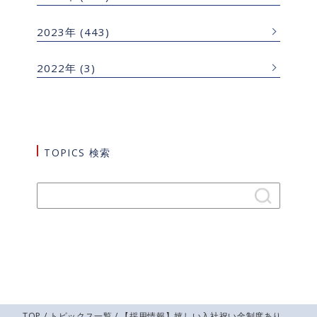
2023年
(443)
2022年
(3)
TOPICS 検索
TOP
/
トピックス一覧
/ 【採用情報】嬉しい入社祝い金制度あり