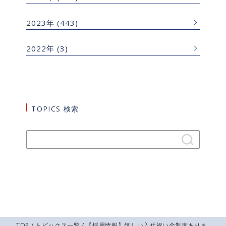
2023年
(443)
2022年
(3)
TOPICS 検索
TOP
/
トピックス一覧
/ 【採用情報】嬉しい入社祝い金制度ありま