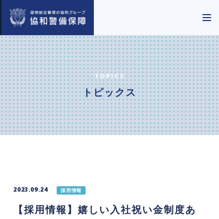
TOPICS
トピックス
2023.09.24
採用情報
【採用情報】嬉しい入社祝い金制度あ