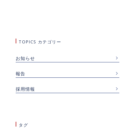
TOPICS カテゴリー
お知らせ
報告
採用情報
タグ