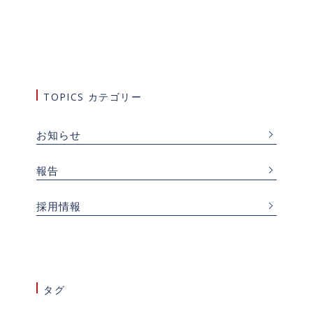
TOPICS カテゴリー
お知らせ
報告
採用情報
タグ