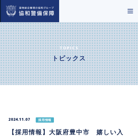
TOPICS
トピックス
2024.11.07
採用情報
【採用情報】大阪府豊中市 嬉しい入