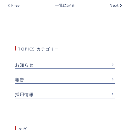
Prev
一覧に戻る
Next
TOPICS カテゴリー
お知らせ
報告
採用情報
タグ