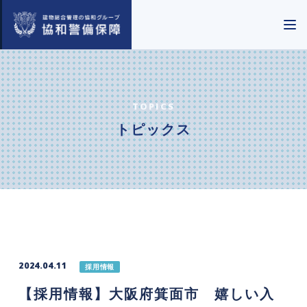
TOPICS
トピックス
2024.04.11
採用情報
【採用情報】大阪府箕面市 嬉しい入