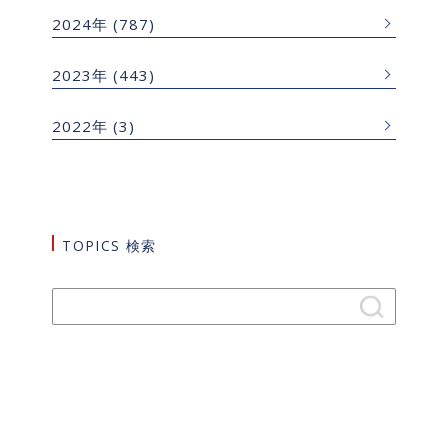
2024年
(787)
2023年
(443)
2022年
(3)
TOPICS 検索