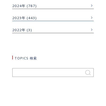
2024年
(787)
2023年
(443)
2022年
(3)
TOPICS 検索