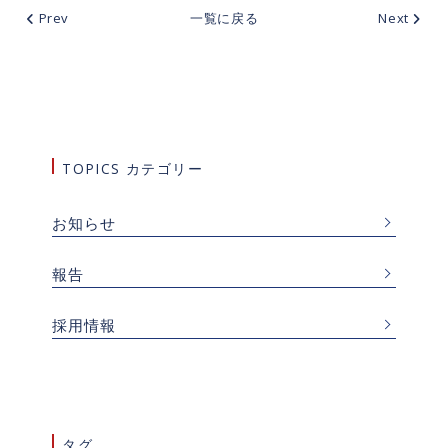
Prev
一覧に戻る
Next
TOPICS カテゴリー
お知らせ
報告
採用情報
タグ