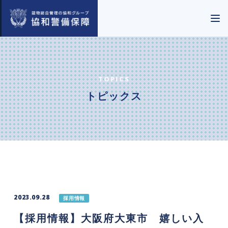
TOPICS
トピックス
2023.09.28
採用情報
【採用情報】大阪府大東市 嬉しい入