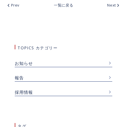
Prev
一覧に戻る
Next
TOPICS カテゴリー
お知らせ
報告
採用情報
タグ