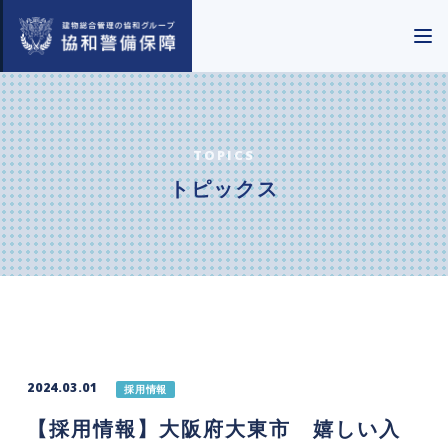
TOPICS
トピックス
2024.03.01
採用情報
【採用情報】大阪府大東市 嬉しい入