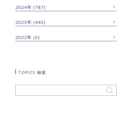
2024年
(787)
2023年
(443)
2022年
(3)
TOPICS 検索