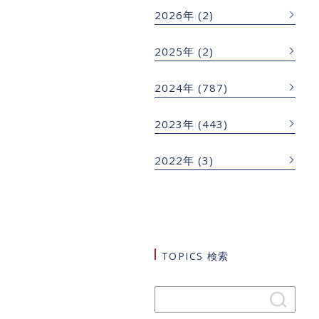
2026年
(2)
2025年
(2)
2024年
(787)
2023年
(443)
2022年
(3)
TOPICS 検索