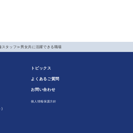
備スタッフ≫男女共に活躍できる職場
トピックス
よくあるご質問
！
お問い合わせ
個人情報保護方針
)