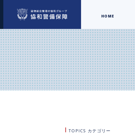
HOME
TOPICS カテゴリー