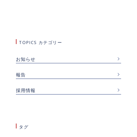
TOPICS カテゴリー
お知らせ
報告
採用情報
タグ