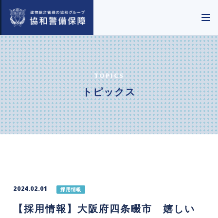
TOPICS
トピックス
2024.02.01
採用情報
【採用情報】大阪府四条畷市 嬉しい