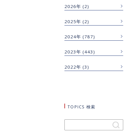
2026年
(2)
2025年
(2)
2024年
(787)
2023年
(443)
2022年
(3)
TOPICS 検索