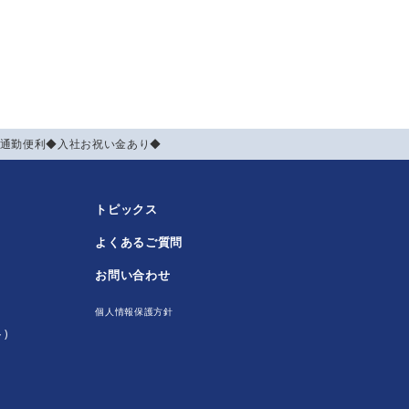
♪通勤便利◆入社お祝い金あり◆
トピックス
よくあるご質問
！
お問い合わせ
個人情報保護方針
)