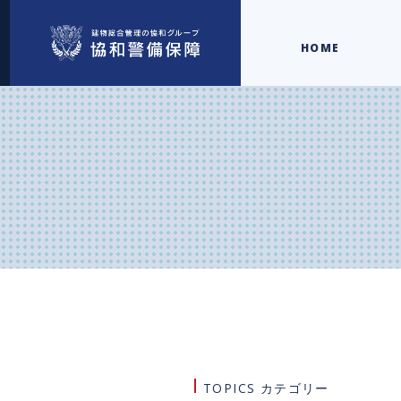
HOME
TOPICS カテゴリー