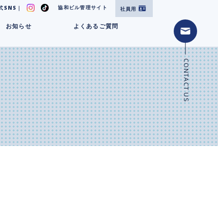
協和ビル管理サイト
式SNS｜
社員用
お知らせ
よくあるご質問