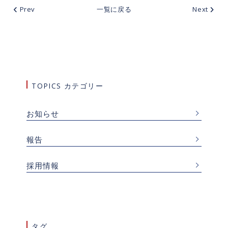
Prev
一覧に戻る
Next
TOPICS カテゴリー
お知らせ
報告
採用情報
タグ