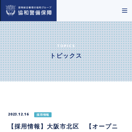
TOPICS
トピックス
2023.12.16
採用情報
【採用情報】大阪市北区 【オープニ