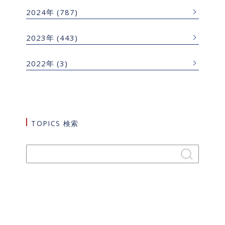
2024年
(787)
2023年
(443)
2022年
(3)
TOPICS 検索