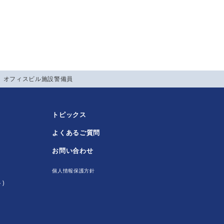
】 オフィスビル施設警備員
トピックス
よくあるご質問
！
お問い合わせ
個人情報保護方針
)