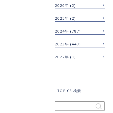
2026年
(2)
2025年
(2)
2024年
(787)
2023年
(443)
2022年
(3)
TOPICS 検索