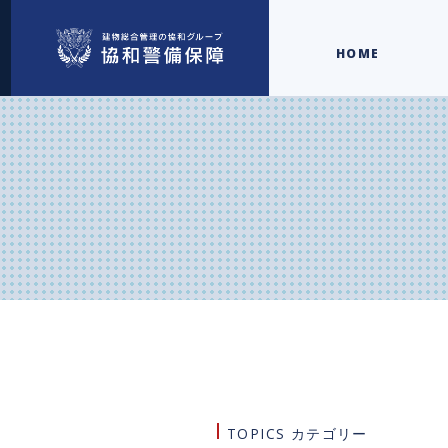
HOME
TOPICS カテゴリー