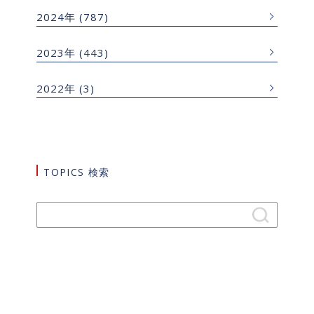
2024年
(787)
2023年
(443)
2022年
(3)
TOPICS 検索