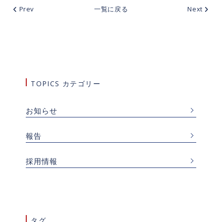
Prev
一覧に戻る
Next
TOPICS カテゴリー
お知らせ
報告
採用情報
タグ