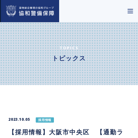
TOPICS
トピックス
2023.10.05
採用情報
【採用情報】大阪市中央区 【通勤ラ