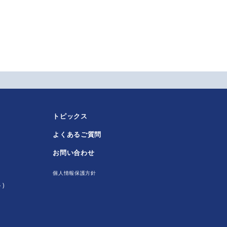
トピックス
よくあるご質問
！
お問い合わせ
個人情報保護方針
)