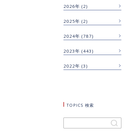
2026年
(2)
2025年
(2)
2024年
(787)
2023年
(443)
2022年
(3)
TOPICS 検索