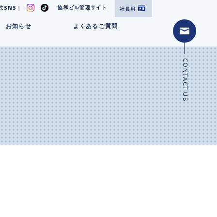
協和ビル管理サイト
式SNS｜
社員用
お知らせ
よくあるご質問