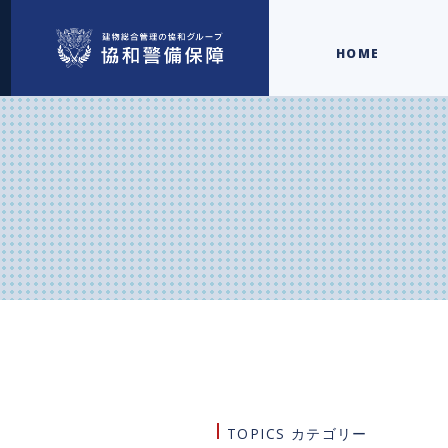
HOME
TOPICS カテゴリー