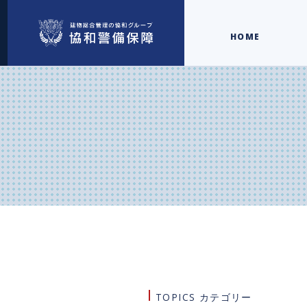
HOME
TOPICS カテゴリー