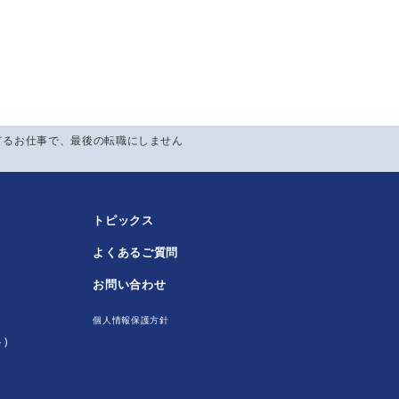
てるお仕事で、最後の転職にしません
トピックス
よくあるご質問
！
お問い合わせ
個人情報保護方針
)