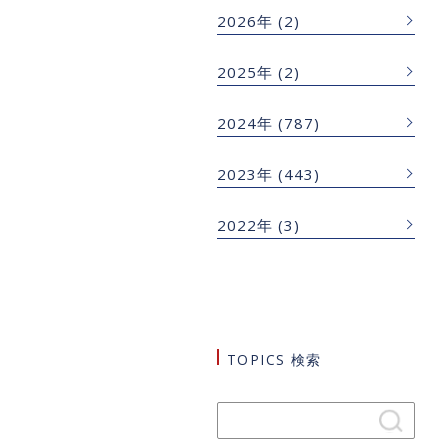
2026年
(2)
2025年
(2)
2024年
(787)
2023年
(443)
2022年
(3)
TOPICS 検索