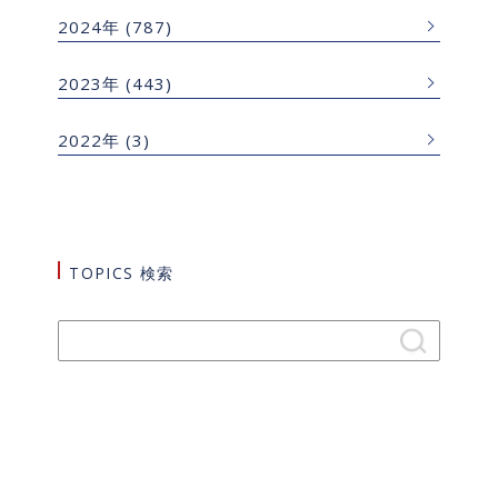
2024年
(787)
2023年
(443)
2022年
(3)
TOPICS 検索