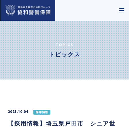
TOPICS
トピックス
2023.10.04
採用情報
【採用情報】埼玉県戸田市 シニア世