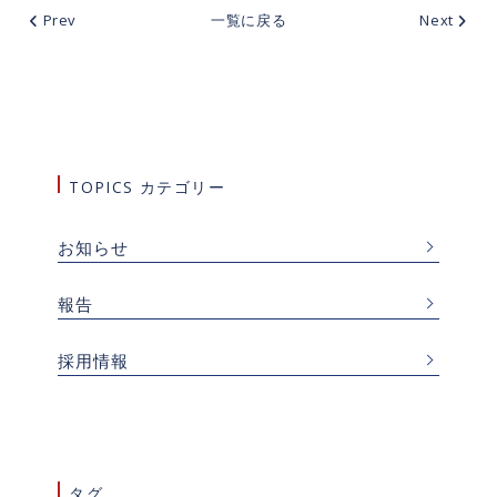
Prev
一覧に戻る
Next
TOPICS カテゴリー
お知らせ
報告
採用情報
タグ