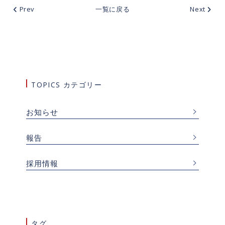
Prev
一覧に戻る
Next
TOPICS カテゴリー
お知らせ
報告
採用情報
タグ