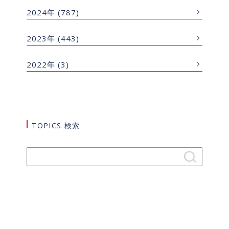
2024年
(787)
2023年
(443)
2022年
(3)
TOPICS 検索