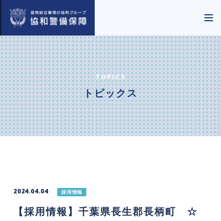
TOPICS
トピックス
2024.04.04
採用情報
【採用情報】千葉県長生郡長柄町 ☆