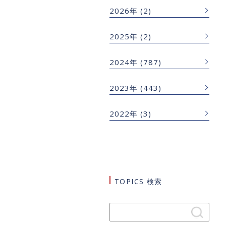
2026年
(2)
2025年
(2)
2024年
(787)
2023年
(443)
2022年
(3)
TOPICS 検索