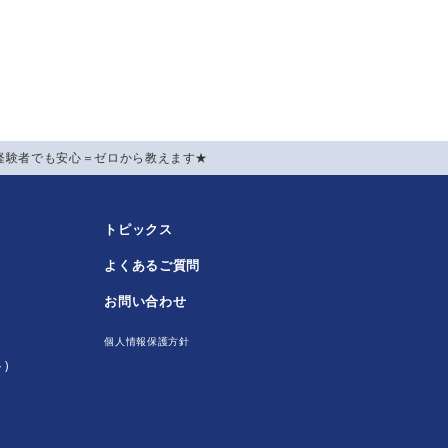
経験者でも安心＝ゼロから教えます★
トピックス
よくあるご質問
！
お問い合わせ
個人情報保護方針
)