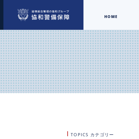
HOME
TOPICS カテゴリー