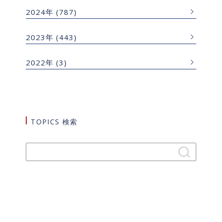
2024年
(787)
2023年
(443)
2022年
(3)
TOPICS 検索