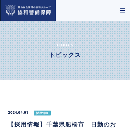
TOPICS
トピックス
2024.04.01
採用情報
【採用情報】千葉県船橋市 日勤のお