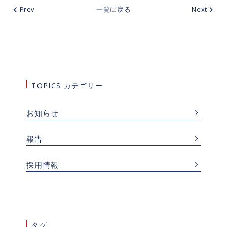
Prev
一覧に戻る
Next
TOPICS カテゴリー
お知らせ
報告
採用情報
タグ