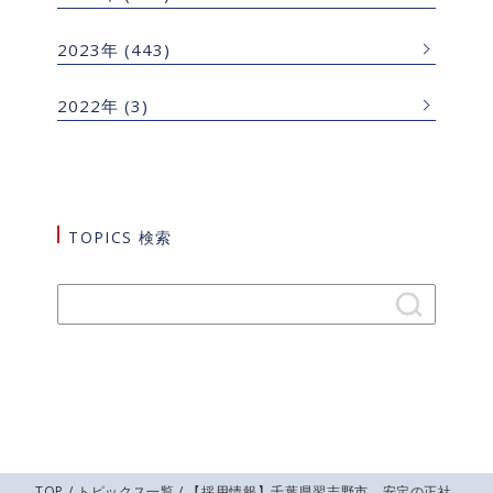
2023年
(443)
2022年
(3)
TOPICS 検索
TOP
/
トピックス一覧
/ 【採用情報】千葉県習志野市 安定の正社