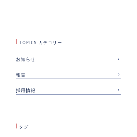
TOPICS カテゴリー
お知らせ
報告
採用情報
タグ