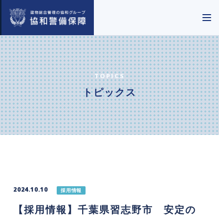
TOPICS
トピックス
2024.10.10
採用情報
【採用情報】千葉県習志野市 安定の