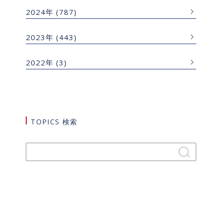
2024年
(787)
2023年
(443)
2022年
(3)
TOPICS 検索