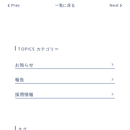
Prev
一覧に戻る
Next
TOPICS カテゴリー
お知らせ
報告
採用情報
タグ