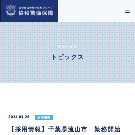
TOPICS
トピックス
2024.03.26
採用情報
【採用情報】千葉県流山市 勤務開始